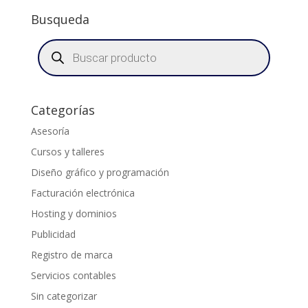
Busqueda
Búsqueda
de
productos
Categorías
Asesoría
Cursos y talleres
Diseño gráfico y programación
Facturación electrónica
Hosting y dominios
Publicidad
Registro de marca
Servicios contables
Sin categorizar