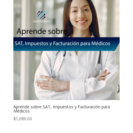
Aprende sobre SAT, Impuestos y Facturación para
Médicos
$
1,080.00