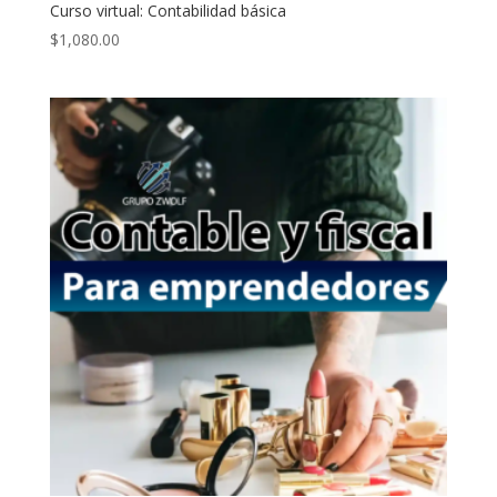
Curso virtual: Contabilidad básica
$
1,080.00