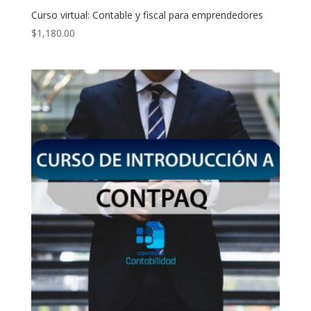
Curso virtual: Contable y fiscal para emprendedores
$
1,180.00