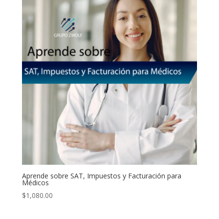
Aprende sobre SAT, Impuestos y Facturación para
Médicos
$
1,080.00