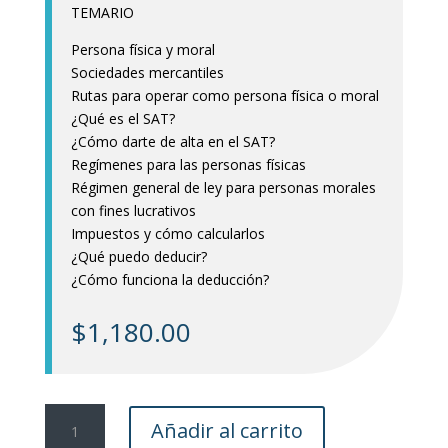
TEMARIO
Persona física y moral
Sociedades mercantiles
Rutas para operar como persona física o moral
¿Qué es el SAT?
¿Cómo darte de alta en el SAT?
Regímenes para las personas físicas
Régimen general de ley para personas morales
con fines lucrativos
Impuestos y cómo calcularlos
¿Qué puedo deducir?
¿Cómo funciona la deducción?
$
1,180.00
Curso
Añadir al carrito
virtual: