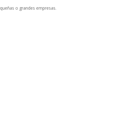
pequeñas o grandes empresas.