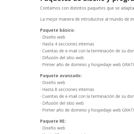
Contamos con distintos paquetes que se adaptan
La mejor manera de introducirse al mundo de in
Paquete básico:
· Diseño web
· Hasta 4 secciones internas
· Cuentas de e-mail con la terminación de su do
· Difusión del sitio web
· Primer año de dominio y hospedaje web GRAT
Paquete avanzado:
· Diseño web
· Hasta 8 secciones internas
· Cuentas de e-mail con la terminación de su dom
· Difusión del sitio web
· Primer año de dominio y hospedaje web GRAT
Paquete RE:
· Diseño web